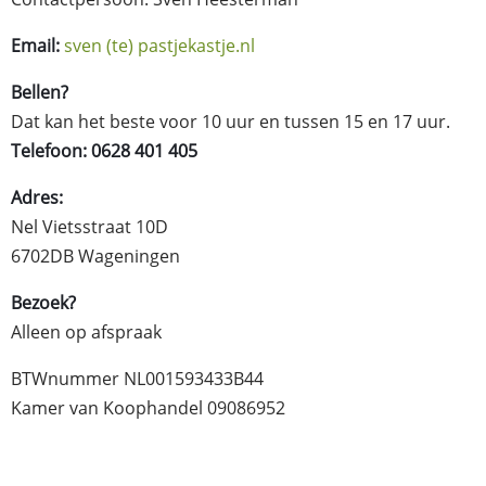
Email:
sven (te) pastjekastje.nl
Bellen?
Dat kan het beste voor 10 uur en tussen 15 en 17 uur.
Telefoon: 0628 401 405
Adres:
Nel Vietsstraat 10D
6702DB Wageningen
Bezoek?
Alleen op afspraak
BTWnummer NL001593433B44
Kamer van Koophandel 09086952