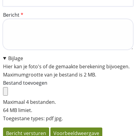
Bericht
Bijlage
Hier kan je foto's of de gemaakte berekening bijvoegen.
Maximumgrootte van je bestand is 2 MB.
Bestand toevoegen
Maximaal 4 bestanden.
64 MB limiet.
Toegestane types: pdf jpg.