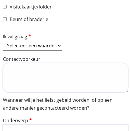
Visitekaartje/folder
Beurs of braderie
Ik wil graag
Contactvoorkeur
Wanneer wil je het liefst gebeld worden, of op een
andere manier gecontacteerd worden?
Onderwerp