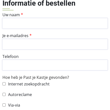
Informatie of bestellen
Uw naam
Je e-mailadres
Telefoon
Hoe heb je Past je Kastje gevonden?
Internet zoekopdracht
Autoreclame
Via-via