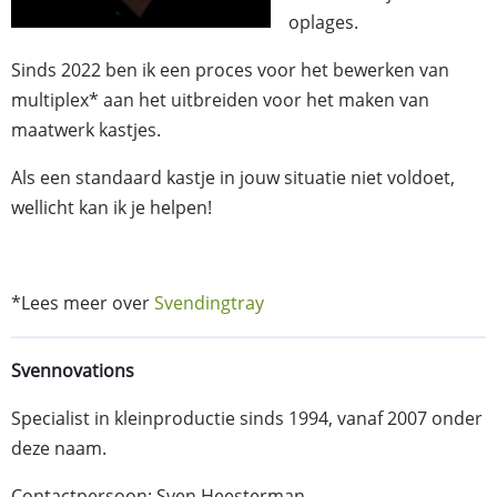
oplages.
Sinds 2022 ben ik een proces voor het bewerken van
multiplex* aan het uitbreiden voor het maken van
maatwerk kastjes.
Als een standaard kastje in jouw situatie niet voldoet,
wellicht kan ik je helpen!
*Lees meer over
Svendingtray
Svennovations
Specialist in kleinproductie sinds 1994, vanaf 2007 onder
deze naam.
Contactpersoon: Sven Heesterman